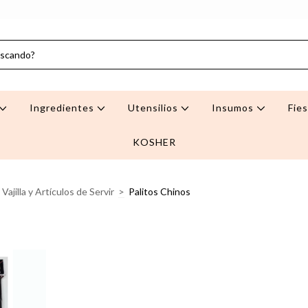
Ingredientes
Utensilios
Insumos
Fie
KOSHER
Vajilla y Artículos de Servir
>
Palitos Chinos