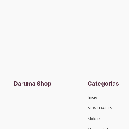
Daruma Shop
Categorías
Inicio
NOVEDADES
Moldes