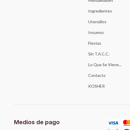
Manualidades
Ingredientes
Utensilios
Insumos
Fiestas
Sin T.A.C.C.
Lo Que Se Viene...
Contacto
KOSHER
Medios de pago