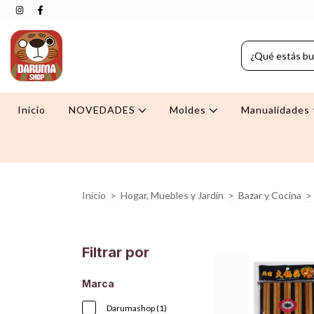
Inicio
NOVEDADES
Moldes
Manualidades
Inicio
>
Hogar, Muebles y Jardín
>
Bazar y Cocina
>
Filtrar por
Marca
Darumashop (1)