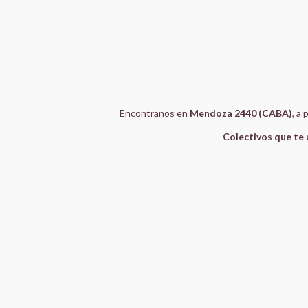
Encontranos en
Mendoza 2440 (CABA)
, a
Colectivos que te 