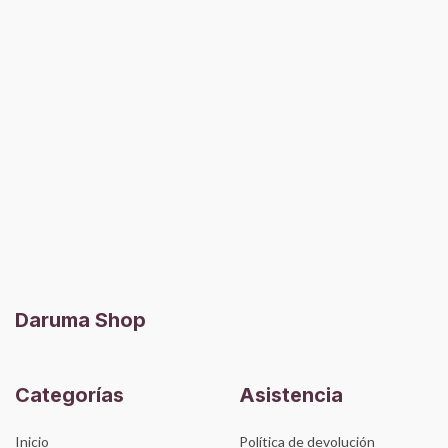
Daruma Shop
Categorías
Asistencia
Inicio
Política de devolución