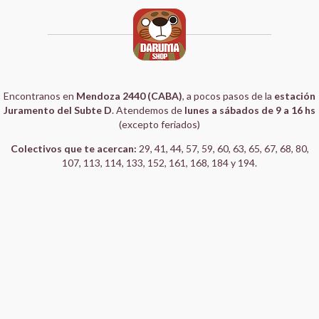
Encontranos en
Mendoza 2440 (CABA)
, a pocos pasos de la
estación
Juramento del Subte D
. Atendemos de
lunes a sábados de 9 a 16 hs
(excepto feriados)
Colectivos que te acercan:
29, 41, 44, 57, 59, 60, 63, 65, 67, 68, 80,
107, 113, 114, 133, 152, 161, 168, 184 y 194.