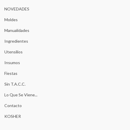
NOVEDADES
Moldes
Manualidades
Ingredientes
Utensilios
Insumos
Fiestas
Sin T.A.C.C.
Lo Que Se Viene...
Contacto
KOSHER