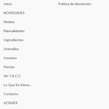
Inicio
Política de devolución
NOVEDADES
Moldes
Manualidades
Ingredientes
Utensilios
Insumos
Fiestas
Sin T.A.C.C.
Lo Que Se Viene...
Contacto
KOSHER