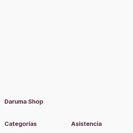
Daruma Shop
Categorías
Asistencia