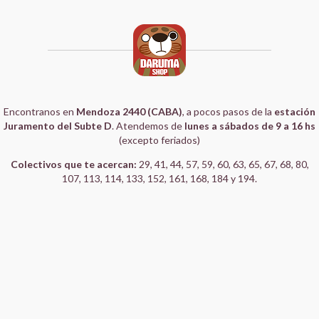
Encontranos en
Mendoza 2440 (CABA)
, a pocos pasos de la
estación
Juramento del Subte D
. Atendemos de
lunes a sábados de 9 a 16 hs
(excepto feriados)
Colectivos que te acercan:
29, 41, 44, 57, 59, 60, 63, 65, 67, 68, 80,
107, 113, 114, 133, 152, 161, 168, 184 y 194.