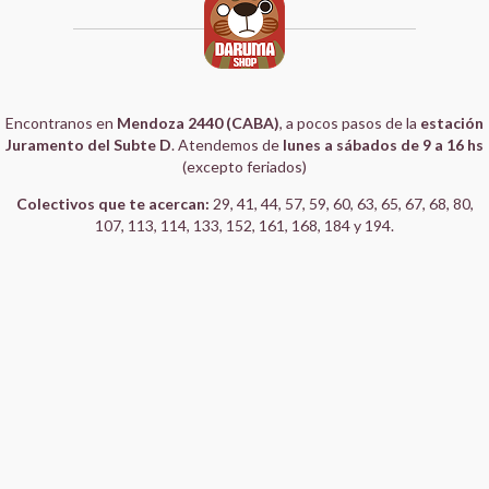
Encontranos en
Mendoza 2440 (CABA)
, a pocos pasos de la
estación
Juramento del Subte D
. Atendemos de
lunes a sábados de 9 a 16 hs
(excepto feriados)
Colectivos que te acercan:
29, 41, 44, 57, 59, 60, 63, 65, 67, 68, 80,
107, 113, 114, 133, 152, 161, 168, 184 y 194.