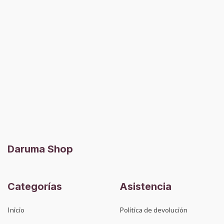
Daruma Shop
Categorías
Asistencia
Inicio
Política de devolución