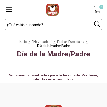
0
Inicio
>
*Novedades*
>
Fechas Especiales
>
Día de la Madre/Padre
Día de la Madre/Padre
No tenemos resultados para tu búsqueda. Por favor,
intentá con otros filtros.