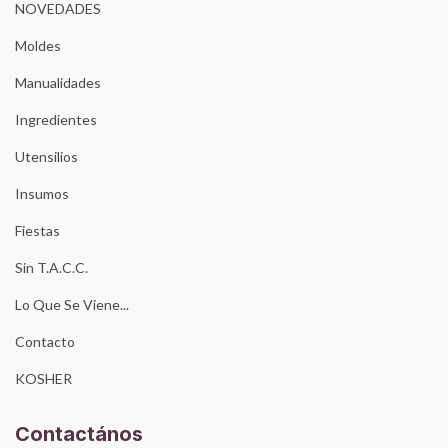
NOVEDADES
Moldes
Manualidades
Ingredientes
Utensilios
Insumos
Fiestas
Sin T.A.C.C.
Lo Que Se Viene...
Contacto
KOSHER
Contactános