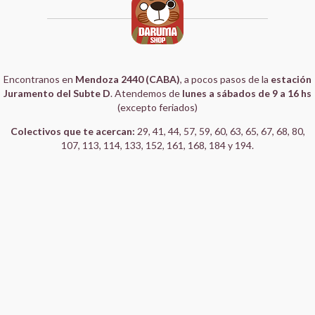
Encontranos en
Mendoza 2440 (CABA)
, a pocos pasos de la
estación
Juramento del Subte D
. Atendemos de
lunes a sábados de 9 a 16 hs
(excepto feriados)
Colectivos que te acercan:
29, 41, 44, 57, 59, 60, 63, 65, 67, 68, 80,
107, 113, 114, 133, 152, 161, 168, 184 y 194.