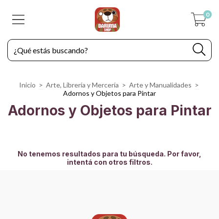
0
Inicio
>
Arte, Librería y Mercería
>
Arte y Manualidades
>
Adornos y Objetos para Pintar
Adornos y Objetos para Pintar
No tenemos resultados para tu búsqueda. Por favor,
intentá con otros filtros.