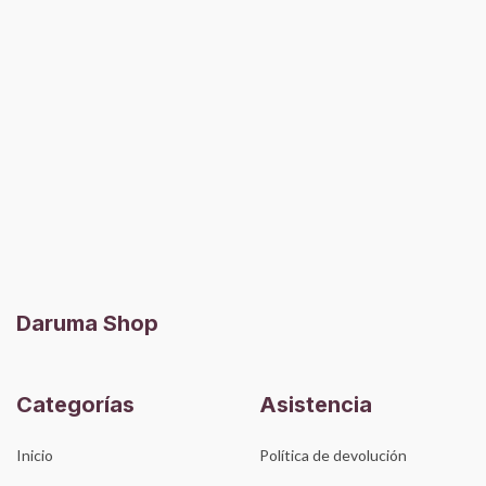
Daruma Shop
Categorías
Asistencia
Inicio
Política de devolución