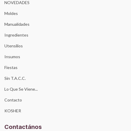
NOVEDADES
Moldes
Manualidades
Ingredientes
Utensilios
Insumos
Fiestas
Sin T.A.C.C.
Lo Que Se Viene...
Contacto
KOSHER
Contactános